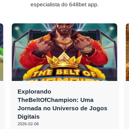
especialista do 648bet app.
Explorando
TheBeltOfChampion: Uma
Jornada no Universo de Jogos
Digitais
2026-02-06