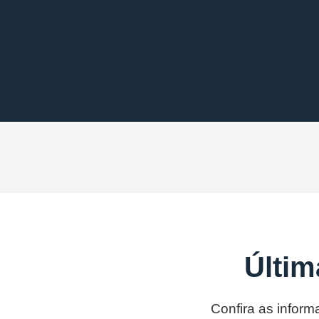
Últim
Confira as inform