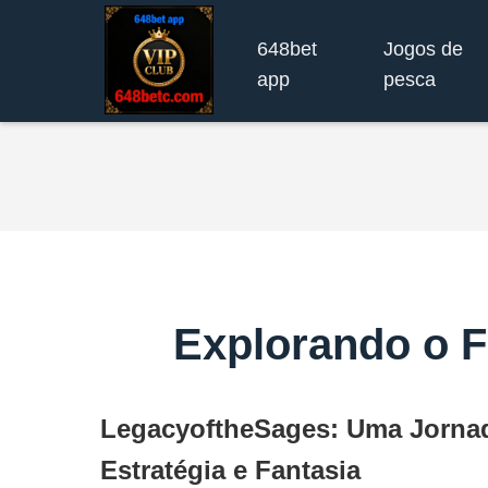
648bet
Jogos de
app
pesca
Explorando o 
LegacyoftheSages: Uma Jornad
Estratégia e Fantasia