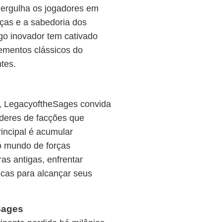
ergulha os jogadores em
nças e a sabedoria dos
go inovador tem cativado
ementos clássicos do
tes.
, LegacyoftheSages convida
íderes de facções que
incipal é acumular
 o mundo de forças
as antigas, enfrentar
gicas para alcançar seus
Sages