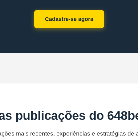
Cadastre-se agora
as publicações do 648b
ações mais recentes, experiências e estratégias de