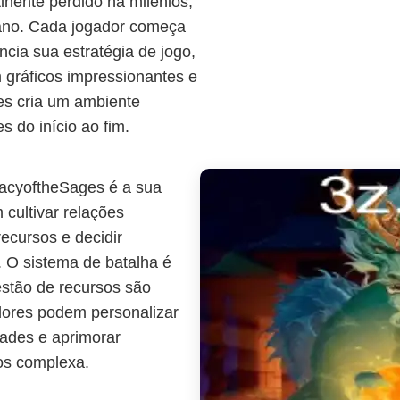
inente perdido há milênios,
iano. Cada jogador começa
ncia sua estratégia de jogo,
 gráficos impressionantes e
es cria um ambiente
 do início ao fim.
acyoftheSages é a sua
cultivar relações
ecursos e decidir
 O sistema de batalha é
estão de recursos são
adores podem personalizar
dades e aprimorar
tos complexa.