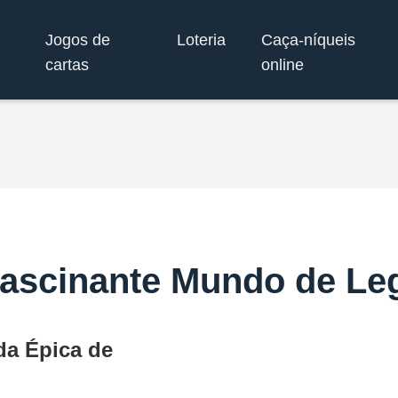
Jogos de
Loteria
Caça-níqueis
cartas
online
Fascinante Mundo de Le
a Épica de