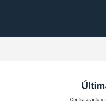
Últim
Confira as inform