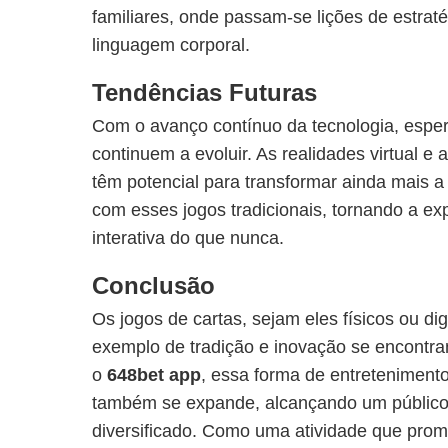
familiares, onde passam-se lições de estratég
linguagem corporal.
Tendências Futuras
Com o avanço contínuo da tecnologia, esper
continuem a evoluir. As realidades virtual e
têm potencial para transformar ainda mais 
com esses jogos tradicionais, tornando a ex
interativa do que nunca.
Conclusão
Os jogos de cartas, sejam eles físicos ou di
exemplo de tradição e inovação se encontr
o
648bet app
, essa forma de entreteniment
também se expande, alcançando um público
diversificado. Como uma atividade que prom