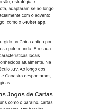
são, estratégia e
mota, adaptaram-se ao longo
ecialmente com o advento
ogo, como o
648bet app
.
urgido na China antiga por
do-se pelo mundo. Em cada
aracterísticas locais
 conhecidos atualmente. Na
culo XIV. Ao longo dos
e e Canastra despontaram,
gicas.
s Jogos de Cartas
ns como o baralho, cartas