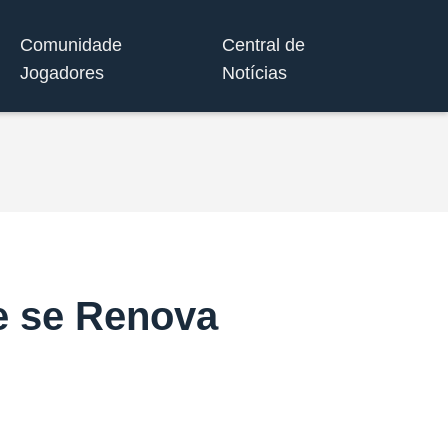
Comunidade
Central de
Jogadores
Notícias
e se Renova