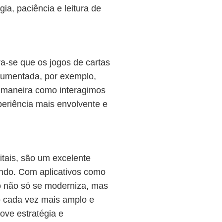
ia, paciência e leitura de
a-se que os jogos de cartas
 aumentada, por exemplo,
a maneira como interagimos
periência mais envolvente e
gitais, são um excelente
ando. Com aplicativos como
o não só se moderniza, mas
 cada vez mais amplo e
ove estratégia e