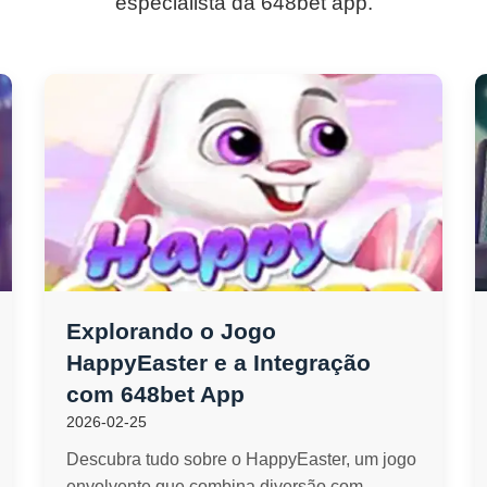
especialista da 648bet app.
Explorando o Jogo
HappyEaster e a Integração
com 648bet App
2026-02-25
Descubra tudo sobre o HappyEaster, um jogo
envolvente que combina diversão com