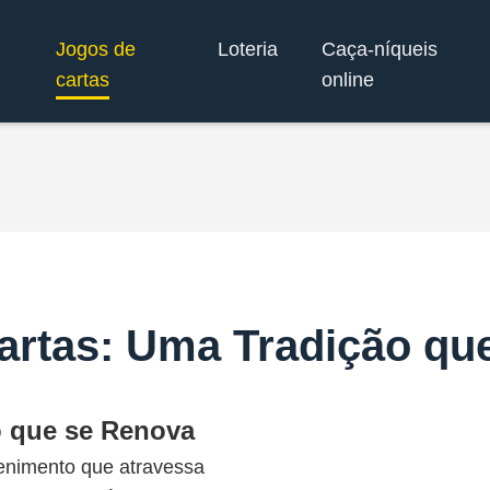
Jogos de
Loteria
Caça-níqueis
cartas
online
artas: Uma Tradição qu
o que se Renova
tenimento que atravessa