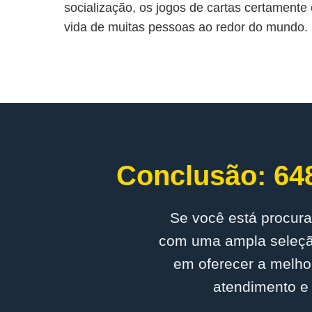
socialização, os jogos de cartas certamente 
vida de muitas pessoas ao redor do mundo.
Conclusão: 648
Se você está procura
com uma ampla seleção
em oferecer a melho
atendimento e 