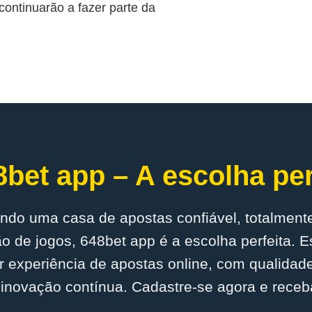
continuarão a fazer parte da
bet app – A escolha per
ndo uma casa de apostas confiável, totalmente
 de jogos, 648bet app é a escolha perfeita.
r experiência de apostas online, com qualidad
inovação contínua. Cadastre-se agora e receb