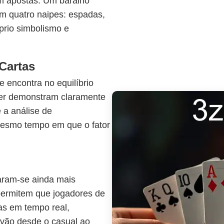
em apostas. Um baralho
em quatro naipes: espadas,
prio simbolismo e
Cartas
e encontra no equilíbrio
uer demonstram claramente
e a análise de
o mesmo tempo em que o fator
naram-se ainda mais
ermitem que jogadores de
as em tempo real,
vão desde o casual ao