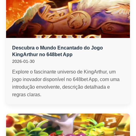
Descubra o Mundo Encantado do Jogo
KingArthur no 648bet App
2026-01-30
Explore o fascinante universo de KingArthur, um
jogo inovador disponível no 648bet App, com uma
introdução envolvente, descrição detalhada e
regras claras.