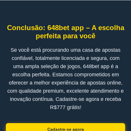
Conclusão: 648bet app – A escolha
perfeita para você
Se você está procurando uma casa de apostas
confiável, totalmente licenciada e segura, com
uma ampla seleção de jogos, 648bet app é a
escolha perfeita. Estamos comprometidos em
oferecer a melhor experiência de apostas online,
com qualidade premium, excelente atendimento e
inovação contínua. Cadastre-se agora e receba
R$777 grátis!
Cadastre-se agora