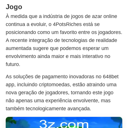
Jogo
À medida que a indústria de jogos de azar online
continua a evoluir, o 4PotsRiches está se
posicionando como um favorito entre os jogadores.
A recente integração de tecnologias de realidade
aumentada sugere que podemos esperar um
envolvimento ainda maior e mais interativo no
futuro.
As soluções de pagamento inovadoras no 648bet
app, incluindo criptomoedas, estão atraindo uma
nova geração de jogadores, tornando este jogo
não apenas uma experiência envolvente, mas
também tecnologicamente avançada.