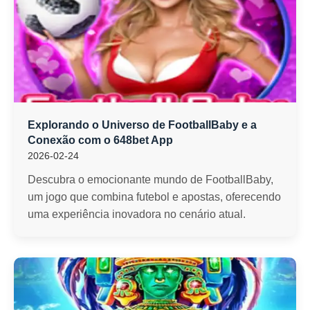
Explorando o Universo de FootballBaby e a
Conexão com o 648bet App
2026-02-24
Descubra o emocionante mundo de FootballBaby,
um jogo que combina futebol e apostas, oferecendo
uma experiência inovadora no cenário atual.