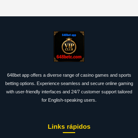
648bet app offers a diverse range of casino games and sports
betting options. Experience seamless and secure online gaming
with user-friendly interfaces and 24/7 customer support tailored
for English-speaking users.
Links rápidos