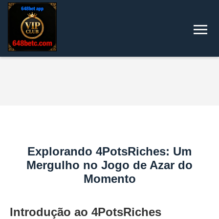
Explorando 4PotsRiches: Um
Mergulho no Jogo de Azar do
Momento
Introdução ao 4PotsRiches