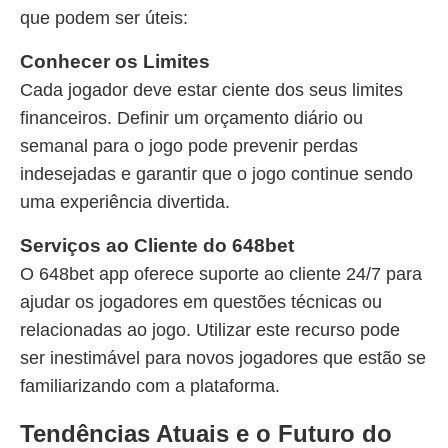
que podem ser úteis:
Conhecer os Limites
Cada jogador deve estar ciente dos seus limites
financeiros. Definir um orçamento diário ou
semanal para o jogo pode prevenir perdas
indesejadas e garantir que o jogo continue sendo
uma experiência divertida.
Serviços ao Cliente do 648bet
O 648bet app oferece suporte ao cliente 24/7 para
ajudar os jogadores em questões técnicas ou
relacionadas ao jogo. Utilizar este recurso pode
ser inestimável para novos jogadores que estão se
familiarizando com a plataforma.
Tendências Atuais e o Futuro do