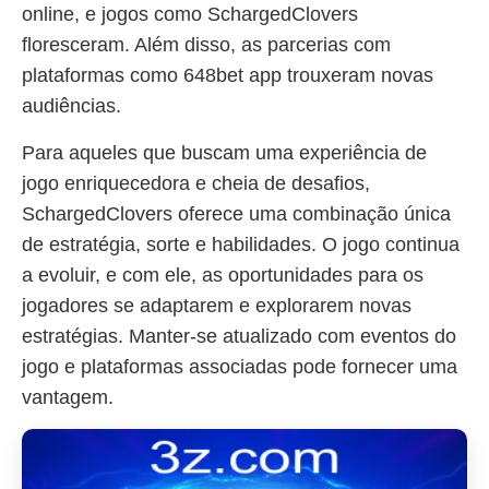
online, e jogos como SchargedClovers
floresceram. Além disso, as parcerias com
plataformas como 648bet app trouxeram novas
audiências.
Para aqueles que buscam uma experiência de
jogo enriquecedora e cheia de desafios,
SchargedClovers oferece uma combinação única
de estratégia, sorte e habilidades. O jogo continua
a evoluir, e com ele, as oportunidades para os
jogadores se adaptarem e explorarem novas
estratégias. Manter-se atualizado com eventos do
jogo e plataformas associadas pode fornecer uma
vantagem.