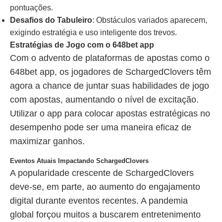
pontuações.
Desafios do Tabuleiro
: Obstáculos variados aparecem,
exigindo estratégia e uso inteligente dos trevos.
Estratégias de Jogo com o 648bet app
Com o advento de plataformas de apostas como o
648bet app, os jogadores de SchargedClovers têm
agora a chance de juntar suas habilidades de jogo
com apostas, aumentando o nível de excitação.
Utilizar o app para colocar apostas estratégicas no
desempenho pode ser uma maneira eficaz de
maximizar ganhos.
Eventos Atuais Impactando SchargedClovers
A popularidade crescente de SchargedClovers
deve-se, em parte, ao aumento do engajamento
digital durante eventos recentes. A pandemia
global forçou muitos a buscarem entretenimento