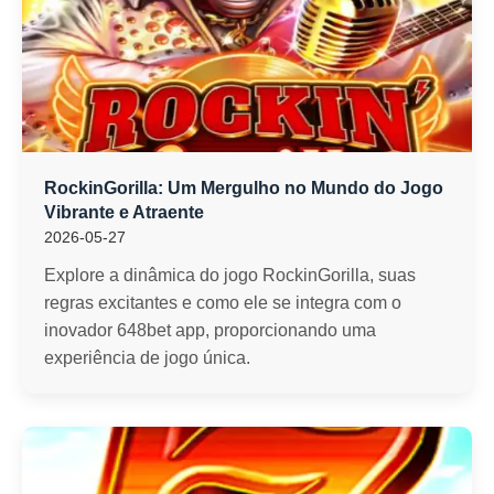
RockinGorilla: Um Mergulho no Mundo do Jogo
Vibrante e Atraente
2026-05-27
Explore a dinâmica do jogo RockinGorilla, suas
regras excitantes e como ele se integra com o
inovador 648bet app, proporcionando uma
experiência de jogo única.