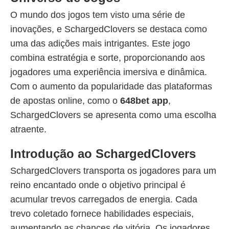
O mundo dos jogos tem visto uma série de
inovações, e SchargedClovers se destaca como
uma das adições mais intrigantes. Este jogo
combina estratégia e sorte, proporcionando aos
jogadores uma experiência imersiva e dinâmica.
Com o aumento da popularidade das plataformas
de apostas online, como o
648bet app
,
SchargedClovers se apresenta como uma escolha
atraente.
Introdução ao SchargedClovers
SchargedClovers transporta os jogadores para um
reino encantado onde o objetivo principal é
acumular trevos carregados de energia. Cada
trevo coletado fornece habilidades especiais,
aumentando as chances de vitória. Os jogadores