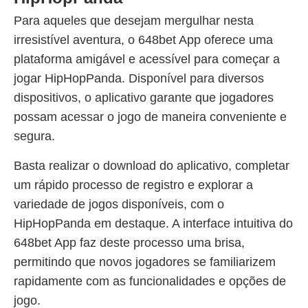
Para aqueles que desejam mergulhar nesta
irresistível aventura, o 648bet App oferece uma
plataforma amigável e acessível para começar a
jogar HipHopPanda. Disponível para diversos
dispositivos, o aplicativo garante que jogadores
possam acessar o jogo de maneira conveniente e
segura.
Basta realizar o download do aplicativo, completar
um rápido processo de registro e explorar a
variedade de jogos disponíveis, com o
HipHopPanda em destaque. A interface intuitiva do
648bet App faz deste processo uma brisa,
permitindo que novos jogadores se familiarizem
rapidamente com as funcionalidades e opções de
jogo.