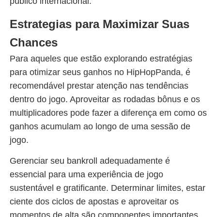
público internacional.
Estrategias para Maximizar Suas
Chances
Para aqueles que estão explorando estratégias
para otimizar seus ganhos no HipHopPanda, é
recomendável prestar atenção nas tendências
dentro do jogo. Aproveitar as rodadas bônus e os
multiplicadores pode fazer a diferença em como os
ganhos acumulam ao longo de uma sessão de
jogo.
Gerenciar seu bankroll adequadamente é
essencial para uma experiência de jogo
sustentável e gratificante. Determinar limites, estar
ciente dos ciclos de apostas e aproveitar os
momentos de alta são componentes importantes