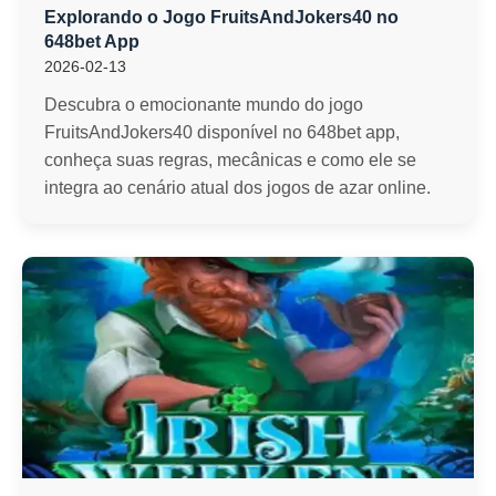
Explorando o Jogo FruitsAndJokers40 no
648bet App
2026-02-13
Descubra o emocionante mundo do jogo
FruitsAndJokers40 disponível no 648bet app,
conheça suas regras, mecânicas e como ele se
integra ao cenário atual dos jogos de azar online.