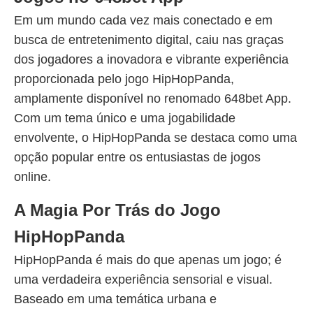
Em um mundo cada vez mais conectado e em
busca de entretenimento digital, caiu nas graças
dos jogadores a inovadora e vibrante experiência
proporcionada pelo jogo HipHopPanda,
amplamente disponível no renomado 648bet App.
Com um tema único e uma jogabilidade
envolvente, o HipHopPanda se destaca como uma
opção popular entre os entusiastas de jogos
online.
A Magia Por Trás do Jogo
HipHopPanda
HipHopPanda é mais do que apenas um jogo; é
uma verdadeira experiência sensorial e visual.
Baseado em uma temática urbana e