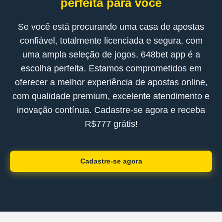
perfeita para você
Se você está procurando uma casa de apostas
confiável, totalmente licenciada e segura, com
uma ampla seleção de jogos, 648bet app é a
escolha perfeita. Estamos comprometidos em
oferecer a melhor experiência de apostas online,
com qualidade premium, excelente atendimento e
inovação contínua. Cadastre-se agora e receba
R$777 grátis!
Cadastre-se agora