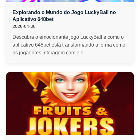
Explorando o Mundo do Jogo LuckyBall no
Aplicativo 648bet
2026-04-08
Descubra o emocionante jogo LuckyBall e como o
aplicativo 648bet está transformando a forma como
os jogadores interagem com ele.