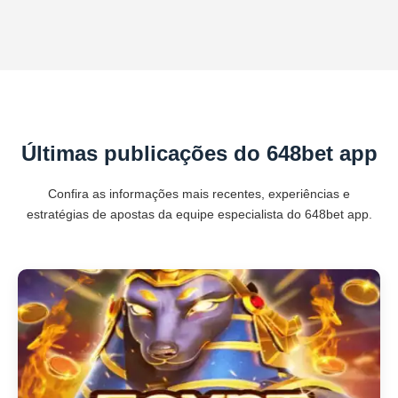
Últimas publicações do 648bet app
Confira as informações mais recentes, experiências e
estratégias de apostas da equipe especialista do 648bet app.