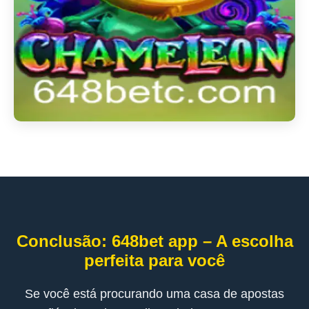
Conclusão: 648bet app – A escolha
perfeita para você
Se você está procurando uma casa de apostas