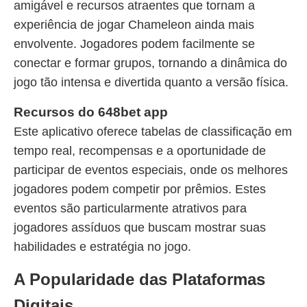
amigável e recursos atraentes que tornam a
experiência de jogar Chameleon ainda mais
envolvente. Jogadores podem facilmente se
conectar e formar grupos, tornando a dinâmica do
jogo tão intensa e divertida quanto a versão física.
Recursos do 648bet app
Este aplicativo oferece tabelas de classificação em
tempo real, recompensas e a oportunidade de
participar de eventos especiais, onde os melhores
jogadores podem competir por prêmios. Estes
eventos são particularmente atrativos para
jogadores assíduos que buscam mostrar suas
habilidades e estratégia no jogo.
A Popularidade das Plataformas
Digitais