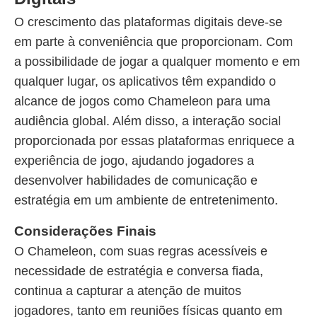
O crescimento das plataformas digitais deve-se
em parte à conveniência que proporcionam. Com
a possibilidade de jogar a qualquer momento e em
qualquer lugar, os aplicativos têm expandido o
alcance de jogos como Chameleon para uma
audiência global. Além disso, a interação social
proporcionada por essas plataformas enriquece a
experiência de jogo, ajudando jogadores a
desenvolver habilidades de comunicação e
estratégia em um ambiente de entretenimento.
Considerações Finais
O Chameleon, com suas regras acessíveis e
necessidade de estratégia e conversa fiada,
continua a capturar a atenção de muitos
jogadores, tanto em reuniões físicas quanto em