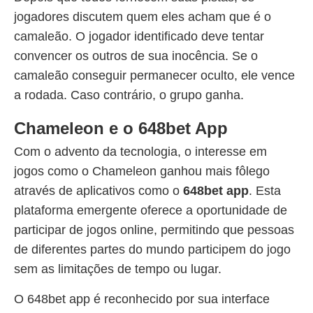
jogadores discutem quem eles acham que é o
camaleão. O jogador identificado deve tentar
convencer os outros de sua inocência. Se o
camaleão conseguir permanecer oculto, ele vence
a rodada. Caso contrário, o grupo ganha.
Chameleon e o 648bet App
Com o advento da tecnologia, o interesse em
jogos como o Chameleon ganhou mais fôlego
através de aplicativos como o
648bet app
. Esta
plataforma emergente oferece a oportunidade de
participar de jogos online, permitindo que pessoas
de diferentes partes do mundo participem do jogo
sem as limitações de tempo ou lugar.
O 648bet app é reconhecido por sua interface