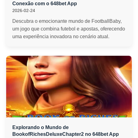
Conexão com o 648bet App
2026-02-24
Descubra o emocionante mundo de FootballBaby,
um jogo que combina futebol e apostas, oferecendo
uma experiência inovadora no cenário atual.
Explorando o Mundo de
BookofRichesDeluxeChapter2 no 648bet App