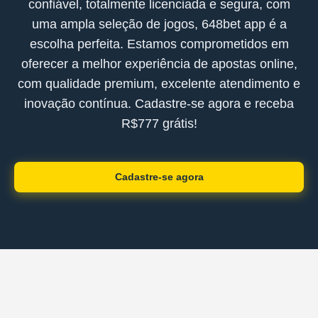
confiável, totalmente licenciada e segura, com
uma ampla seleção de jogos, 648bet app é a
escolha perfeita. Estamos comprometidos em
oferecer a melhor experiência de apostas online,
com qualidade premium, excelente atendimento e
inovação contínua. Cadastre-se agora e receba
R$777 grátis!
Cadastre-se agora