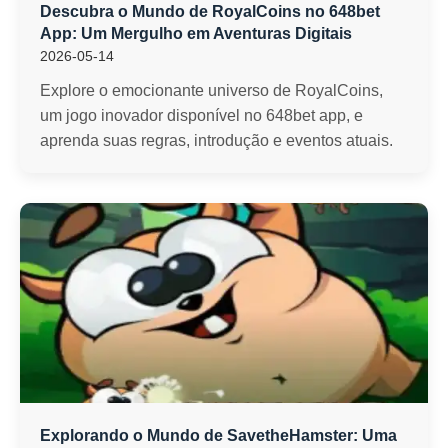
Descubra o Mundo de RoyalCoins no 648bet
App: Um Mergulho em Aventuras Digitais
2026-05-14
Explore o emocionante universo de RoyalCoins,
um jogo inovador disponível no 648bet app, e
aprenda suas regras, introdução e eventos atuais.
Explorando o Mundo de SavetheHamster: Uma