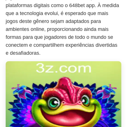
plataformas digitais como o 648bet app. À medida
que a tecnologia evolui, é esperado que mais
jogos deste gênero sejam adaptados para
ambientes online, proporcionando ainda mais
formas para que jogadores de todo o mundo se
conectem e compartilhem experiências divertidas
e desafiadoras.