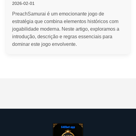
2026-02-01
PreachSamurai é um emocionante jogo de
estratégia que combina elementos históricos com
jogabilidade moderna. Neste artigo, exploramos a
introdução, descrição e regras essenciais para
dominar este jogo envolvente.